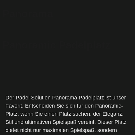
Panorama
Panoramic Padelplatz
Der Padel Solution Panorama Padelplatz ist unser
Favorit. Entscheiden Sie sich für den Panoramic-
Platz, wenn Sie einen Platz suchen, der Eleganz,
Stil und ultimativen Spielspaß vereint. Dieser Platz
bietet nicht nur maximalen Spielspaß, sondern