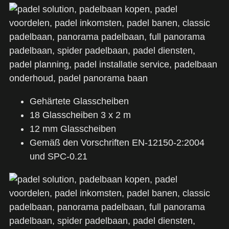
Gehärtete Glasscheiben
18 Glasscheiben 3 x 2 m
12 mm Glasscheiben
Gemäß den Vorschriften EN-12150-2:2004
und SPC-0.21