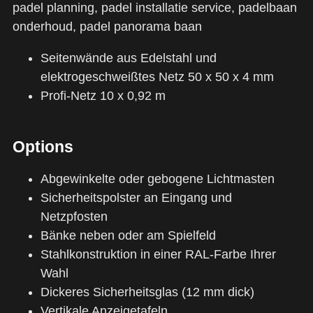
Seitenwände aus Edelstahl und
elektrogeschweißtes Netz 50 x 50 x 4 mm
Profi-Netz 10 x 0,92 m
Options
Abgewinkelte oder gebogene Lichtmasten
Sicherheitspolster an Eingang und
Netzpfosten
Bänke neben oder am Spielfeld
Stahlkonstruktion in einer RAL-Farbe Ihrer
Wahl
Dickeres Sicherheitsglas (12 mm dick)
Vertikale Anzeigetafeln