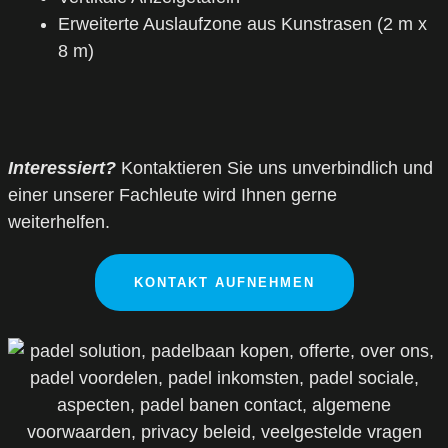
Erweiterte Auslaufzone aus Kunstrasen (2 m x
8 m)
Interessiert?
Kontaktieren Sie uns unverbindlich und
einer unserer Fachleute wird Ihnen gerne
weiterhelfen.
KONTAKT AUFNEHMEN