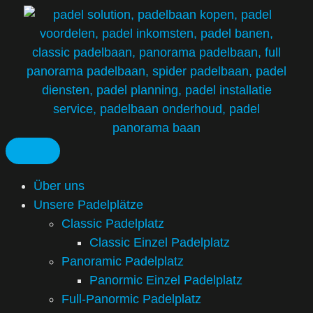
Über uns
Unsere Padelplätze
Classic Padelplatz
Classic Einzel Padelplatz
Panoramic Padelplatz
Panormic Einzel Padelplatz
Full-Panormic Padelplatz