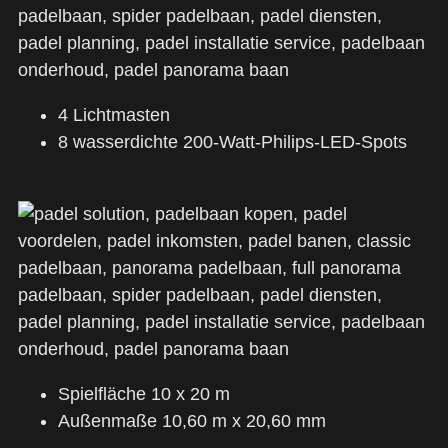
4 Lichtmasten
8 wasserdichte 200-Watt-Philips-LED-Spots
Spielfläche 10 x 20 m
Außenmaße 10,60 m x 20,60 mm