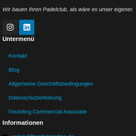
Wir bauen Ihren Padelclub, als wäre es unser eigener.
Untermenü
Kontakt
Blog
Allgemeine Geschäftsbedingungen
Datenschutzerklärung
Founding Commercial Associate
Informationen