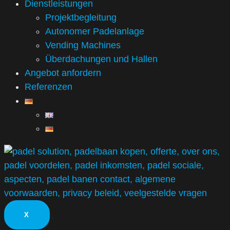
Dienstleistungen
Projektbegleitung
Autonomer Padelanlage
Vending Machines
Überdachungen und Hallen
Angebot anfordern
Referenzen
X