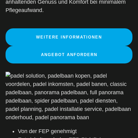
anhaltenden Genuss und Komfort bei minimalem
Pflegeaufwand.
WEITERE INFORMATIONEN
ANGEBOT ANFORDERN
Von der FEP genehmigt