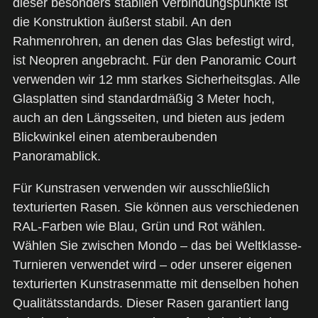
dieser besonders stabilen Verbindungspunkte ist
die Konstruktion äußerst stabil. An den
Rahmenrohren, an denen das Glas befestigt wird,
ist Neopren angebracht. Für den Panoramic Court
verwenden wir 12 mm starkes Sicherheitsglas. Alle
Glasplatten sind standardmäßig 3 Meter hoch,
auch an den Längsseiten, und bieten aus jedem
Blickwinkel einen atemberaubenden
Panoramablick.
Für Kunstrasen verwenden wir ausschließlich
texturierten Rasen. Sie können aus verschiedenen
RAL-Farben wie Blau, Grün und Rot wählen.
Wählen Sie zwischen Mondo – das bei Weltklasse-
Turnieren verwendet wird – oder unserer eigenen
texturierten Kunstrasenmatte mit denselben hohen
Qualitätsstandards. Dieser Rasen garantiert lang