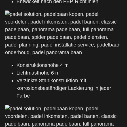
Entwickelt nach den FEP-Richtlinien
Konstruktionshöhe 4 m
Lichtmasthöhe 6 m
Verzinkte Stahlkonstruktion mit
korrosionsbeständiger Lackierung in jeder
Farbe