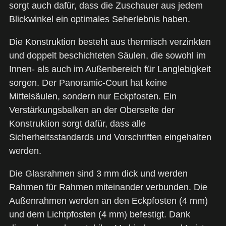
sorgt auch dafür, dass die Zuschauer aus jedem
Blickwinkel ein optimales Seherlebnis haben.
Die Konstruktion besteht aus thermisch verzinkten
und doppelt beschichteten Säulen, die sowohl im
Innen- als auch im Außenbereich für Langlebigkeit
sorgen. Der Panoramic-Court hat keine
Mittelsäulen, sondern nur Eckpfosten. Ein
Verstärkungsbalken an der Oberseite der
Konstruktion sorgt dafür, dass alle
Sicherheitsstandards und Vorschriften eingehalten
werden.
Die Glasrahmen sind 3 mm dick und werden
Rahmen für Rahmen miteinander verbunden. Die
Außenrahmen werden an den Eckpfosten (4 mm)
und dem Lichtpfosten (4 mm) befestigt. Dank